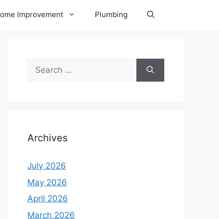
ome Improvement
Plumbing
Search
for:
Archives
July 2026
May 2026
April 2026
March 2026