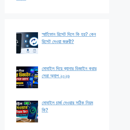
স্মার্টফোন রিসেট দিলে কি হয়? কেন
রিসেট দেওয়া জরুরী?
মোবাইল দিয়ে ব্যানার ডিজাইন করার
সেরা অ্যাপ ২০২৬
মোবাইল চার্জ দেওয়ার সঠিক নিয়ম
কি?