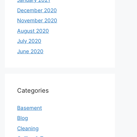
January 2021
December 2020
November 2020
August 2020
July 2020
June 2020
Categories
Basement
Blog
Cleaning