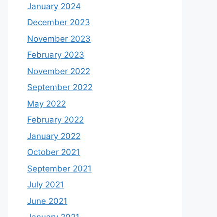
January 2024
December 2023
November 2023
February 2023
November 2022
September 2022
May 2022
February 2022
January 2022
October 2021
September 2021
July 2021
June 2021