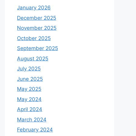
January 2026
December 2025
November 2025
October 2025
September 2025
August 2025
July 2025
June 2025
May 2025
May 2024
April 2024
March 2024
February 2024