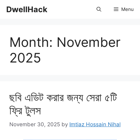
Skip
DwellHack
Menu
to
content
Month:
November
2025
ছবি এডিট করার জন্য সেরা ৫টি
ফ্রি টুলস
November 30, 2025
by
Imtiaz Hossain Nihal