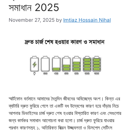
সমাধান 2025
November 27, 2025
by
Imtiaz Hossain Nihal
স্মার্টফোন বর্তমানে আমাদের দৈনন্দিন জীবনের অবিচ্ছেদ্য অংশ। কিন্ত এর
ব্যাটারি দ্রুত ফুরিয়ে গেলে তা একটি বধ উদ্বেগের কারণ হয়ে দাঁড়ায় নিচে
আপনার ডিভাইসের চার্জ দ্রুত শেষ হওয়ার বিস্তারিত কারণ এবং সেগুলোর
জন্য কার্যকর সমাধান আলোচনা করা হলো। চার্জ দ্রুত ফুরিয়ে যাওয়ার
প্রধান কারণসমূহ ​১. অতিরিক্ত স্ক্রিন উজ্জ্বলতা ও ডিসপ্লে সেটিংস