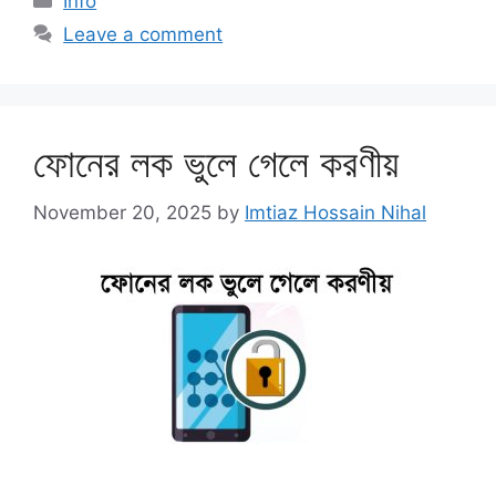
Info
Leave a comment
ফোনের লক ভুলে গেলে করণীয়
November 20, 2025
by
Imtiaz Hossain Nihal