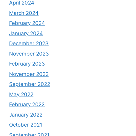
April 2024
March 2024
February 2024
January 2024
December 2023
November 2023
February 2023
November 2022
September 2022
May 2022
February 2022
January 2022
October 2021
September 2021