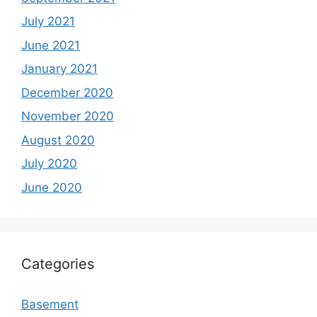
July 2021
June 2021
January 2021
December 2020
November 2020
August 2020
July 2020
June 2020
Categories
Basement