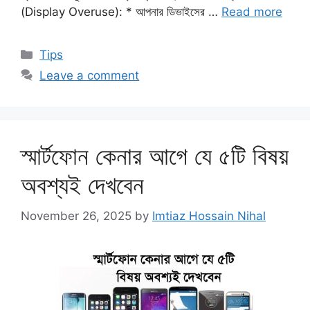
(Display Overuse): * আপনার ডিভাইসের …
Read more
Categories
Tips
Leave a comment
​স্মার্টফোন কেনার আগে যে ৫টি বিষয়
অবশ্যই দেখবেন
November 26, 2025
by
Imtiaz Hossain Nihal