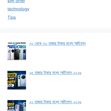
sim offer
technology
Tips
২০ থেকে ৩০ হাজার টাকার মধ্যে স্মার্টফোন
২৫ হাজার টাকার মধ্যে স্মার্টফোন ২০২৬
২০ হাজার টাকার মধ্যে স্মার্টফোন ২০২৬