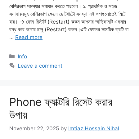
বেশিরভাগ সমস্যার সমাধান করতে পারবেন। ১. প্রাথমিক ও সহজ
সমাধানসমূহ বেশিরভাগ ক্ষেএে ছোটখাটো সমস্যা এই ধাপগুলোতেই মিটে
যায়। → ফোন রিস্টার্ট (Restart) করুন আপনার স্মার্টফোনটি একবার
বন্ধ করে আবার চালু (Restart) করুন।এটি ফোনের সাময়িক ক্রটি বা
…
Read more
Categories
Info
Leave a comment
Phone ফ্যাক্টরি রিসেট করার
উপায়
November 22, 2025
by
Imtiaz Hossain Nihal