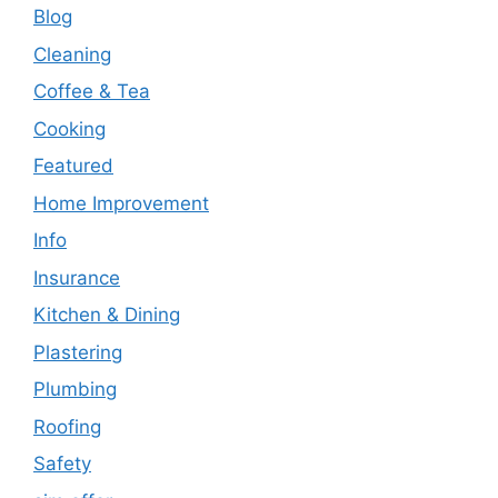
Blog
Cleaning
Coffee & Tea
Cooking
Featured
Home Improvement
Info
Insurance
Kitchen & Dining
Plastering
Plumbing
Roofing
Safety