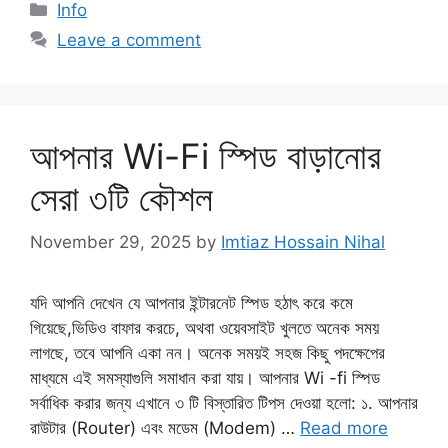
Categories
Info
Leave a comment
আপনার Wi-Fi স্পিড বাড়ানোর
সেরা ৩টি কৌশল
November 29, 2025
by
Imtiaz Hossain Nihal
যদি আপনি দেখেন যে আপনার ইন্টারনেট স্পিড হঠাৎ করে কমে
গিয়েছে,ভিডিও বাফার করচে, অথবা ওয়েবসাইট খুলতে অনেক সময়
লাগছে, তবে আপনি একা নন। অনেক সময়ই সহজ কিছু পদক্ষেপের
মাধ্যমে এই সমস্যাগুলি সমাধান করা যায়। আপনার Wi -fi স্পিড
সর্বাধিক করার জন্য এখানে ৩ টি বিস্তারিত টিপস দেওয়া হলো: ​১. আপনার
রাউটার (Router) এবং মডেম (Modem) …
Read more