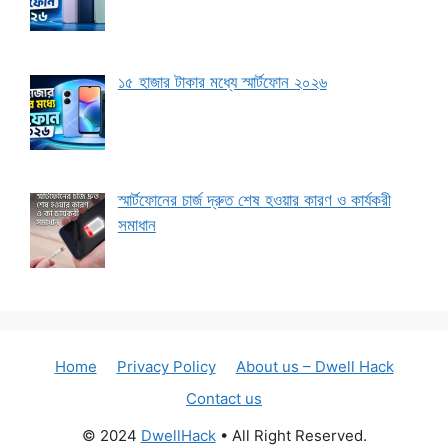
১৫ হাজার টাকার মধ্যে স্মার্টফোন ২০২৬
স্মার্টফোনের চার্জ দ্রুত শেষ হওয়ার কারণ ও কার্যকরী
সমাধান
Home
Privacy Policy
About us – Dwell Hack
Contact us
© 2024
DwellHack
• All Right Reserved.