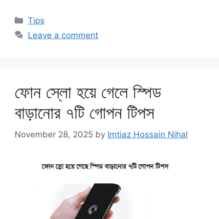
Categories
Tips
Leave a comment
ফোন স্লো হয়ে গেলে স্পিড
বাড়ানোর ৭টি গোপন টিপস
November 28, 2025
by
Imtiaz Hossain Nihal