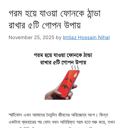
গরম হয়ে যাওয়া ফোনকে ঠান্ডা
রাখার ৫টি গোপন উপায়
November 25, 2025
by
Imtiaz Hossain Nihal
স্মার্টফোন এখন আমাদের দৈনন্দিন জীবনের অবিচ্ছেদ্য অংশ। কিন্ত
একটানা ব্যবহারের পর ফোন যখন অতিরিক্ত গরম হতে শুরু করে, তখন