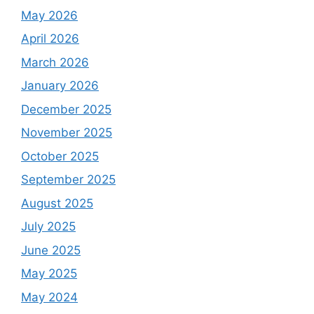
May 2026
April 2026
March 2026
January 2026
December 2025
November 2025
October 2025
September 2025
August 2025
July 2025
June 2025
May 2025
May 2024