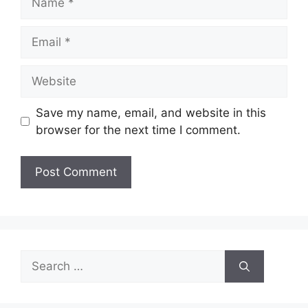
Email
Website
Save my name, email, and website in this
browser for the next time I comment.
Search
for: