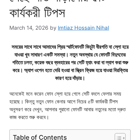
কার্যকরী টিপস
March 14, 2026
by
Imtiaz Hossain Nihal
সময়ের সাথে সাথে আমাদের প্রিয় স্মার্টফোনটি কিচুটা ধীরগতি বা স্লো হয়ে
যাওয়া খুব সাধারণ একটি সমস্যা। নতুন অবস্থায় যে ফোনটি বিদুৎতের
গতিতে চলত, কয়েক বছর ব্যবহারের পর সেটি হ্যাং করা বা ল্যাগ করা শুরু
করে। অ্যাপ ওপেন হতে দেরি হওয়া বা স্ক্রিন ফ্রিজ হয়ে যাওয়া বিরক্তির
কারণ হয়ে দাঁড়ায়।
অনেকেই মনে করেন ফোন স্লো হয়ে গেলে সেটি বদলে ফেলার সময়
হয়েছে। কিন্তু নতুন ফোন কেনার আগে নিচের ৫টি কার্যকরী টিপস
অনুসরণ করে দেখুন, আপনার পুরানো ফোনটি আবার নতুনের মতো দ্রুত
কাজ করতে শুরু করবে।
Table of Contents