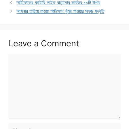
​স্মার্টফোনের ব্যাটারি লাইফ বাড়ানোর কার্যকর ১০টি উপায়
আপনার হারিয়ে যাওয়া স্মার্টফোন খুঁজে পাওয়ার সহজ পদ্ধতি
Leave a Comment
Comment
Name