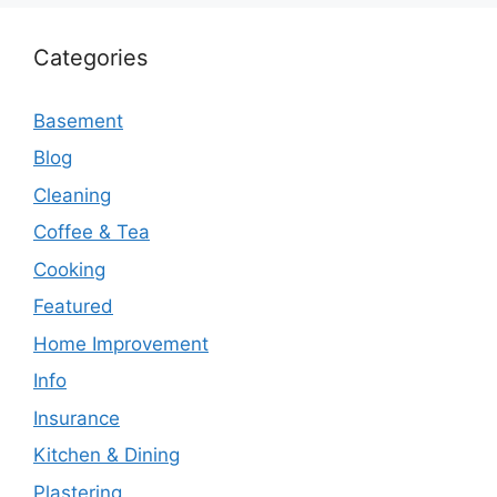
Categories
Basement
Blog
Cleaning
Coffee & Tea
Cooking
Featured
Home Improvement
Info
Insurance
Kitchen & Dining
Plastering