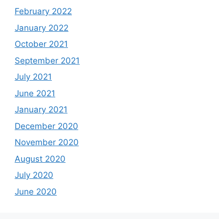
February 2022
January 2022
October 2021
September 2021
July 2021
June 2021
January 2021
December 2020
November 2020
August 2020
July 2020
June 2020