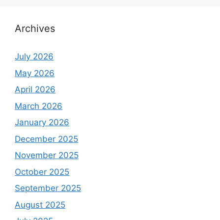
Archives
July 2026
May 2026
April 2026
March 2026
January 2026
December 2025
November 2025
October 2025
September 2025
August 2025