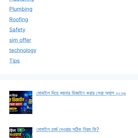
Plumbing
Roofing
Safety
sim offer
technology
Tips
মোবাইল দিয়ে ব্যানার ডিজাইন করার সেরা অ্যাপ ২০২৬
মোবাইল চার্জ দেওয়ার সঠিক নিয়ম কি?