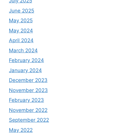
July 2025
June 2025
May 2025
May 2024
April 2024
March 2024
February 2024
January 2024
December 2023
November 2023
February 2023
November 2022
September 2022
May 2022