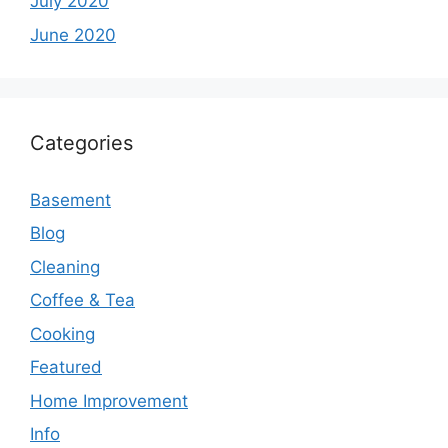
July 2020
June 2020
Categories
Basement
Blog
Cleaning
Coffee & Tea
Cooking
Featured
Home Improvement
Info