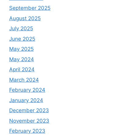
September 2025
August 2025
July 2025
June 2025
May 2025
May 2024
April 2024
March 2024
February 2024
January 2024
December 2023
November 2023
February 2023