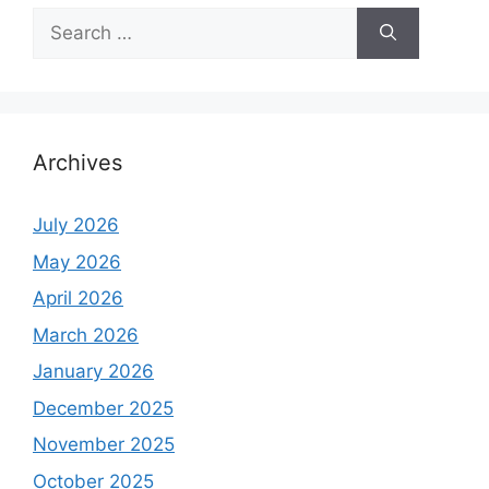
Search
for:
Archives
July 2026
May 2026
April 2026
March 2026
January 2026
December 2025
November 2025
October 2025