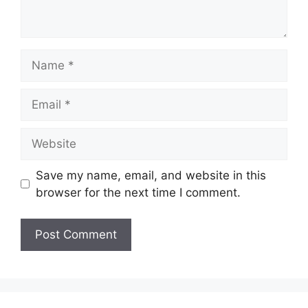
Name
Email
Website
Save my name, email, and website in this
browser for the next time I comment.