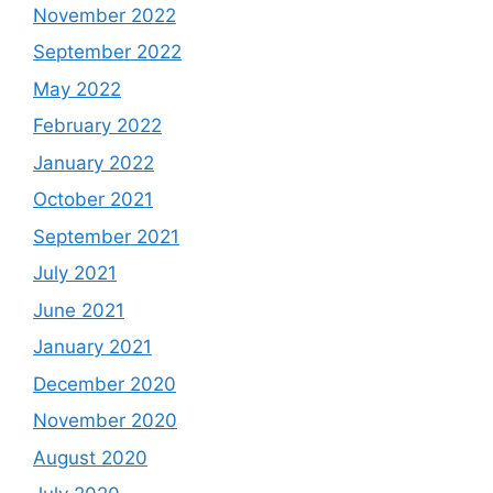
November 2022
September 2022
May 2022
February 2022
January 2022
October 2021
September 2021
July 2021
June 2021
January 2021
December 2020
November 2020
August 2020