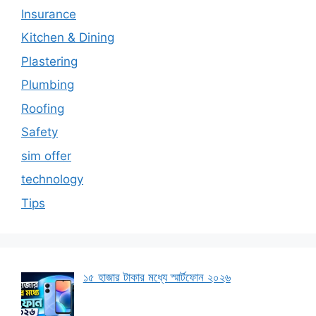
Insurance
Kitchen & Dining
Plastering
Plumbing
Roofing
Safety
sim offer
technology
Tips
১৫ হাজার টাকার মধ্যে স্মার্টফোন ২০২৬